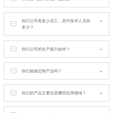
你们公司有多少员工，其中技术人员有
多少？
你们公司的生产能力如何？
你们能做定制产品吗？
你们的产品主要涉及哪些应用领域？