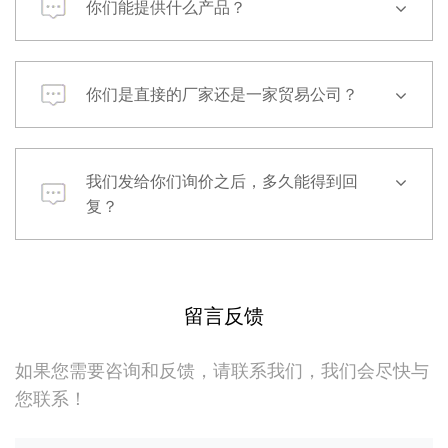
你们能提供什么产品？
你们是直接的厂家还是一家贸易公司？
我们发给你们询价之后，多久能得到回
复？
留言反馈
如果您需要咨询和反馈，请联系我们，我们会尽快与
您联系！