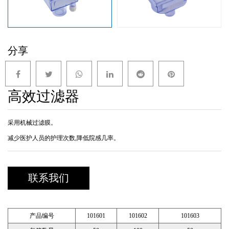
分享
高效过滤器
采用机械过滤膜。
减少医护人员的护理次数,降低院感几率。
联系我们
产品编号
101601
101602
101603