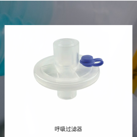
呼吸过滤器