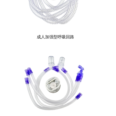
成人加强型呼吸回路