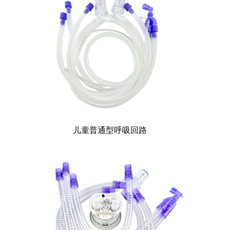
儿童普通型呼吸回路