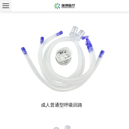
成人普通型呼吸回路